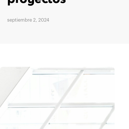
septiembre 2, 2024