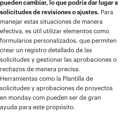
pueden cambiar, lo que podría dar lugar a
solicitudes de revisiones o ajustes.
Para
manejar estas situaciones de manera
efectiva, es útil utilizar elementos como
formularios personalizados, que permiten
crear un registro detallado de las
solicitudes y gestionar las aprobaciones o
rechazos de manera precisa.
Herramientas como la Plantilla de
solicitudes y aprobaciones de proyectos
en monday.com pueden ser de gran
ayuda para este propósito.