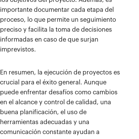
los objetivos del proyecto. Además, es
importante documentar cada etapa del
proceso, lo que permite un seguimiento
preciso y facilita la toma de decisiones
informadas en caso de que surjan
imprevistos.
En resumen, la ejecución de proyectos es
crucial para el éxito general. Aunque
puede enfrentar desafíos como cambios
en el alcance y control de calidad, una
buena planificación, el uso de
herramientas adecuadas y una
comunicación constante ayudan a