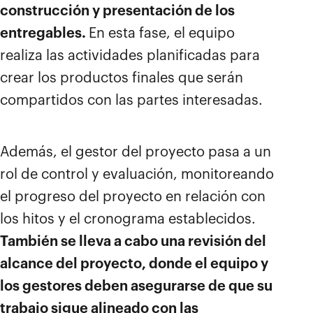
construcción y presentación de los
entregables.
En esta fase, el equipo
realiza las actividades planificadas para
crear los productos finales que serán
compartidos con las partes interesadas.
Además, el gestor del proyecto pasa a un
rol de control y evaluación, monitoreando
el progreso del proyecto en relación con
los hitos y el cronograma establecidos.
También se lleva a cabo una revisión del
alcance del proyecto, donde el equipo y
los gestores deben asegurarse de que su
trabajo sigue alineado con las