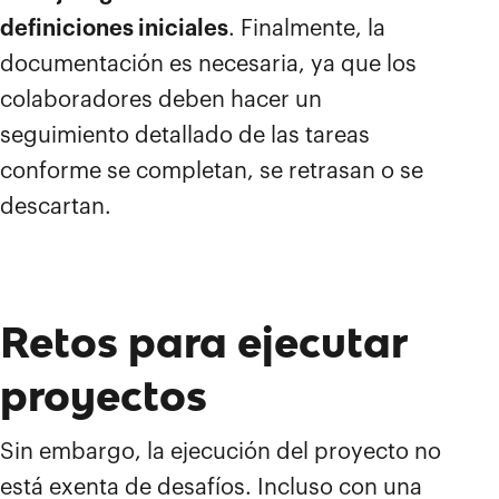
definiciones iniciales
. Finalmente, la
documentación es necesaria, ya que los
colaboradores deben hacer un
seguimiento detallado de las tareas
conforme se completan, se retrasan o se
descartan.
Retos para ejecutar
proyectos
Sin embargo, la ejecución del proyecto no
está exenta de desafíos. Incluso con una