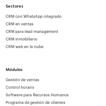
Sectores
CRM con WhatsApp integrado
CRM en ventas
CRM para lead management
CRM inmobiliario
CRM web en la nube
Módulos
Gestión de ventas
Control horario
Software para Recursos Humanos
Programa de gestión de clientes