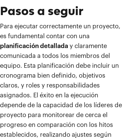
Pasos a seguir
Para ejecutar correctamente un proyecto,
es fundamental contar con una
planificación detallada
y claramente
comunicada a todos los miembros del
equipo. Esta planificación debe incluir un
cronograma bien definido, objetivos
claros, y roles y responsabilidades
asignados. El éxito en la ejecución
depende de la capacidad de los líderes de
proyecto para monitorear de cerca el
progreso en comparación con los hitos
establecidos, realizando ajustes según