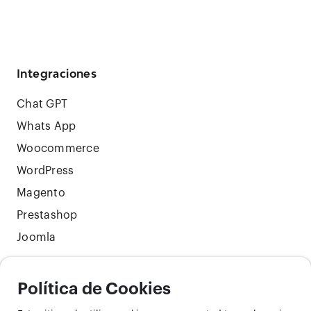
Integraciones
Chat GPT
Whats App
Woocommerce
WordPress
Magento
Prestashop
Joomla
Política de Cookies
Síguenos