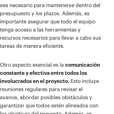
sea necesario para mantenerse dentro del
presupuesto y los plazos. Además, es
importante asegurar que todo el equipo
tenga acceso a las herramientas y
recursos necesarios para llevar a cabo sus
tareas de manera eficiente.
Otro aspecto esencial es la
comunicación
constante y efectiva entre todos los
involucrados en el proyecto.
Esto incluye
reuniones regulares para revisar el
avance, abordar posibles obstáculos y
garantizar que todos estén alineados con