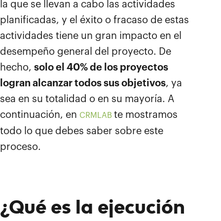
la que se llevan a cabo las actividades
planificadas, y el éxito o fracaso de estas
actividades tiene un gran impacto en el
desempeño general del proyecto. De
hecho,
solo el 40% de los proyectos
logran alcanzar todos sus objetivos
, ya
sea en su totalidad o en su mayoría. A
continuación, en
te mostramos
CRMLAB
todo lo que debes saber sobre este
proceso.
¿Qué es la ejecución