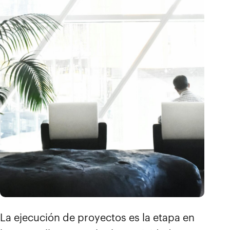
La ejecución de proyectos es la etapa en