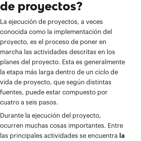
de proyectos?
La ejecución de proyectos, a veces
conocida como la implementación del
proyecto, es el proceso de poner en
marcha las actividades descritas en los
planes del proyecto. Esta es generalmente
la etapa más larga dentro de un ciclo de
vida de proyecto, que según distintas
fuentes, puede estar compuesto por
cuatro a seis pasos.
Durante la ejecución del proyecto,
ocurren muchas cosas importantes. Entre
las principales actividades se encuentra
la