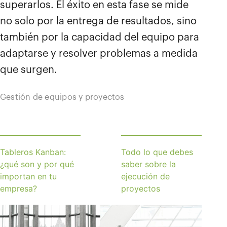
superarlos. El éxito en esta fase se mide
no solo por la entrega de resultados, sino
también por la capacidad del equipo para
adaptarse y resolver problemas a medida
que surgen.
Gestión de equipos y proyectos
Tableros Kanban:
Todo lo que debes
¿qué son y por qué
saber sobre la
importan en tu
ejecución de
empresa?
proyectos