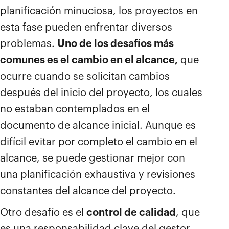
planificación minuciosa, los proyectos en
esta fase pueden enfrentar diversos
problemas.
Uno de los desafíos más
comunes es el cambio en el alcance,
que
ocurre cuando se solicitan cambios
después del inicio del proyecto, los cuales
no estaban contemplados en el
documento de alcance inicial. Aunque es
difícil evitar por completo el cambio en el
alcance, se puede gestionar mejor con
una planificación exhaustiva y revisiones
constantes del alcance del proyecto.
Otro desafío es el
control de calidad
, que