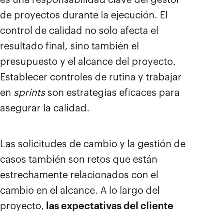
es una responsabilidad clave del gestor
de proyectos durante la ejecución. El
control de calidad no solo afecta el
resultado final, sino también el
presupuesto y el alcance del proyecto.
Establecer controles de rutina y trabajar
en
sprints
son estrategias eficaces para
asegurar la calidad.
Las solicitudes de cambio y la gestión de
casos también son retos que están
estrechamente relacionados con el
cambio en el alcance. A lo largo del
proyecto,
las expectativas del cliente