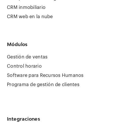
CRM inmobiliario
CRM web en la nube
Módulos
Gestión de ventas
Control horario
Software para Recursos Humanos
Programa de gestión de clientes
Integraciones