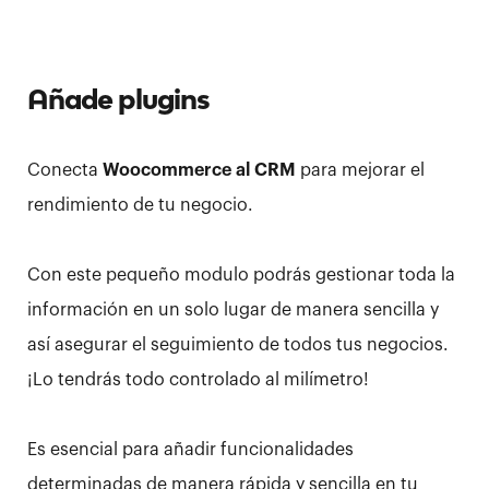
Añade plugins
Conecta
Woocommerce al CRM
para mejorar el
rendimiento de tu negocio.
Con este pequeño modulo podrás gestionar toda la
información en un solo lugar de manera sencilla y
así asegurar el seguimiento de todos tus negocios.
¡Lo tendrás todo controlado al milímetro!
Es esencial para añadir funcionalidades
determinadas de manera rápida y sencilla en tu