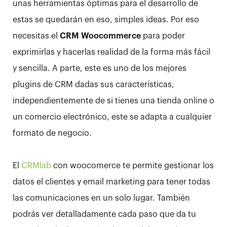
unas herramientas óptimas para el desarrollo de
estas se quedarán en eso, simples ideas. Por eso
necesitas el
CRM Woocommerce
para poder
exprimirlas y hacerlas realidad de la forma más fácil
y sencilla. A parte, este es uno de los mejores
plugins de CRM dadas sus características,
independientemente de si tienes una tienda online o
un comercio electrónico, este se adapta a cualquier
formato de negocio.
El
CRMlab
con woocomerce te permite gestionar los
datos el clientes y email marketing para tener todas
las comunicaciones en un solo lugar. También
podrás ver detalladamente cada paso que da tu