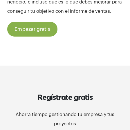
negocio, e incluso qué es lo que debes mejorar para
conseguir tu objetivo con el informe de ventas.
Empezar gratis
Regístrate gratis
Ahorra tiempo gestionando tu empresa y tus
proyectos