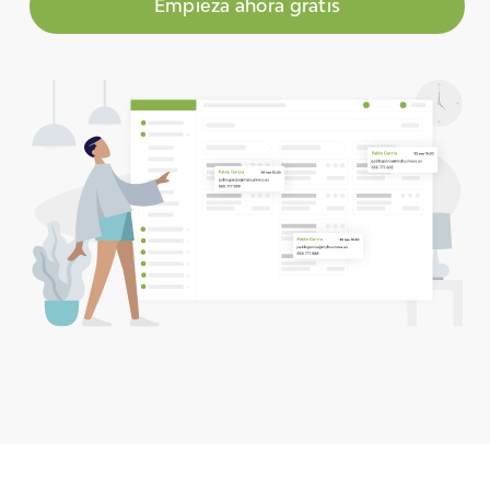
Empieza ahora gratis