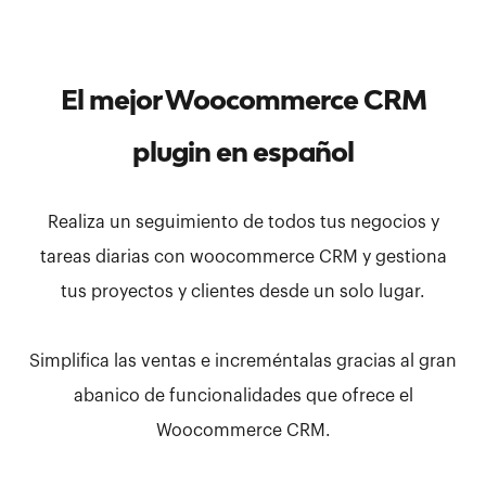
El mejor Woocommerce CRM
plugin en español
Realiza un seguimiento de todos tus negocios y
tareas diarias con woocommerce CRM y gestiona
tus proyectos y clientes desde un solo lugar.
Simplifica las ventas e increméntalas gracias al gran
abanico de funcionalidades que ofrece el
Woocommerce CRM.