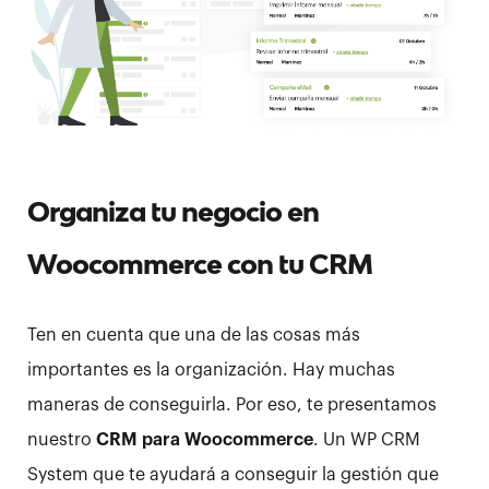
Organiza tu negocio en
Woocommerce con tu CRM
Ten en cuenta que una de las cosas más
importantes es la organización. Hay muchas
maneras de conseguirla. Por eso, te presentamos
nuestro
CRM para Woocommerce
. Un WP CRM
System que te ayudará a conseguir la gestión que