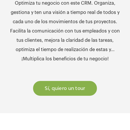
Optimiza tu negocio con este CRM. Organiza,
gestiona y ten una visión a tiempo real de todos y
cada uno de los movimientos de tus proyectos.
Facilita la comunicación con tus empleados y con
tus clientes, mejora la claridad de las tareas,
optimiza el tiempo de realización de estas y…
¡Multiplica los beneficios de tu negocio!
Sí, quiero un tour