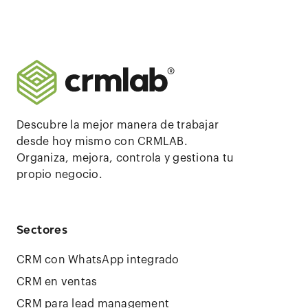
Descubre la mejor manera de trabajar
desde hoy mismo con CRMLAB.
Organiza, mejora, controla y gestiona tu
propio negocio.
Sectores
CRM con WhatsApp integrado
CRM en ventas
CRM para lead management