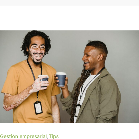
Gestión empresarial
Tips
,